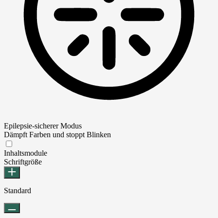
Epilepsie-sicherer Modus
Dämpft Farben und stoppt Blinken
Epilepsie-sicherer Modus
Inhaltsmodule
Schriftgröße
Standard