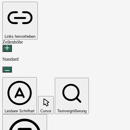
Links hervorheben
Zeilenhöhe
Standard
Lesbare Schriftart
Cursor
Textvergrößerung