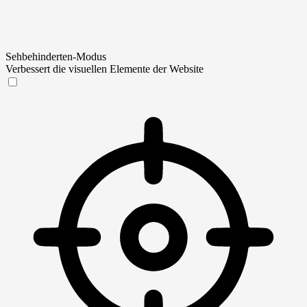
Sehbehinderten-Modus
Verbessert die visuellen Elemente der Website
Sehbehinderten-Modus