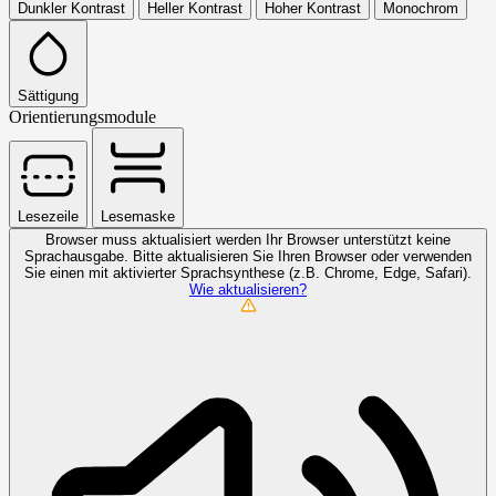
Dunkler Kontrast
Heller Kontrast
Hoher Kontrast
Monochrom
Sättigung
Orientierungsmodule
Lesezeile
Lesemaske
Browser muss aktualisiert werden
Ihr Browser unterstützt keine
Sprachausgabe. Bitte aktualisieren Sie Ihren Browser oder verwenden
Sie einen mit aktivierter Sprachsynthese (z.B. Chrome, Edge, Safari).
Wie aktualisieren?