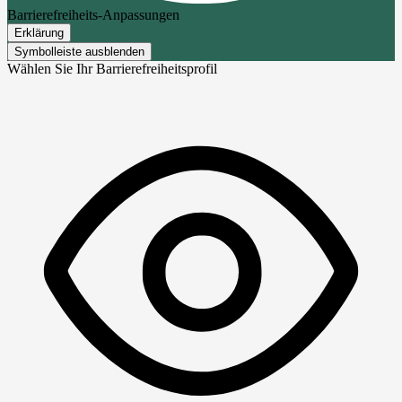
Barrierefreiheits-Anpassungen
Erklärung
Symbolleiste ausblenden
Wählen Sie Ihr Barrierefreiheitsprofil