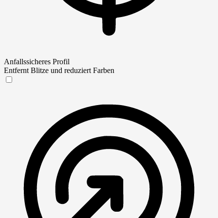
Anfallssicheres Profil
Entfernt Blitze und reduziert Farben
Anfallssicheres Profil