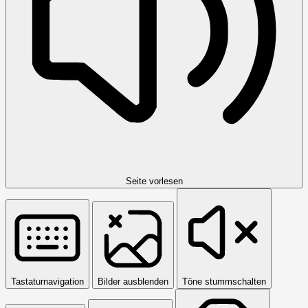
Seite vorlesen
Tastaturnavigation
Bilder ausblenden
Töne stummschalten