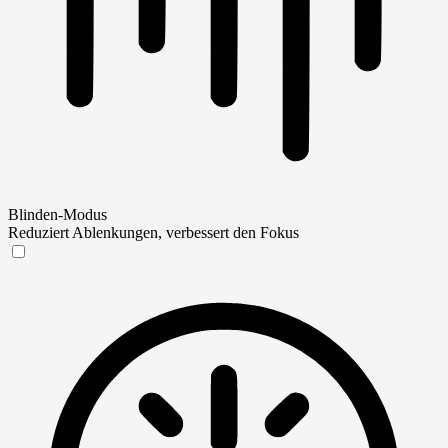
Blinden-Modus
Reduziert Ablenkungen, verbessert den Fokus
Blinden-Modus