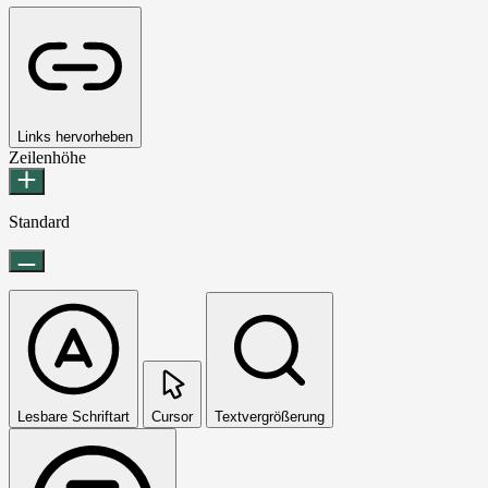
Links hervorheben
Zeilenhöhe
Standard
Lesbare Schriftart
Cursor
Textvergrößerung