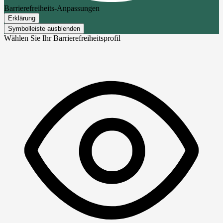
Barrierefreiheits-Anpassungen
Erklärung
Symbolleiste ausblenden
Wählen Sie Ihr Barrierefreiheitsprofil