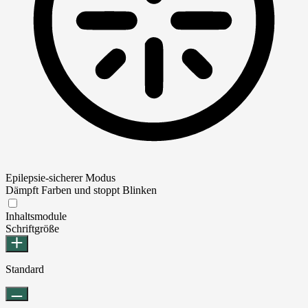
Epilepsie-sicherer Modus
Dämpft Farben und stoppt Blinken
Epilepsie-sicherer Modus
Inhaltsmodule
Schriftgröße
Standard