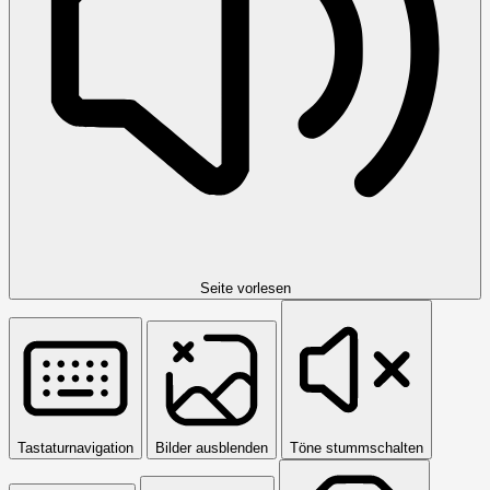
Seite vorlesen
Tastaturnavigation
Bilder ausblenden
Töne stummschalten