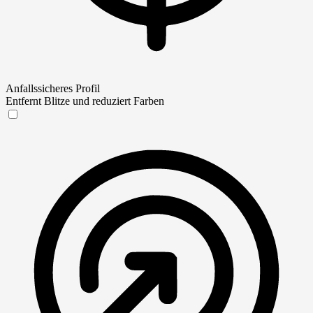
Anfallssicheres Profil
Entfernt Blitze und reduziert Farben
Anfallssicheres Profil