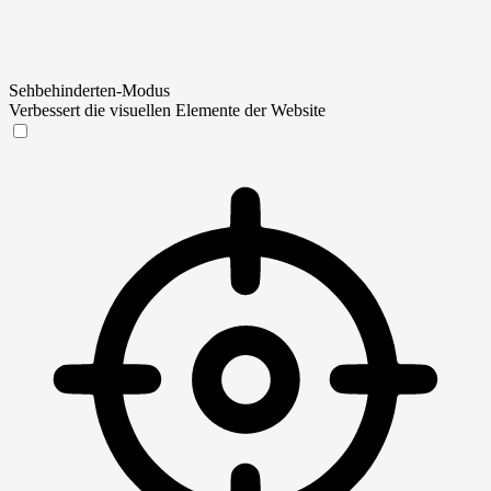
Sehbehinderten-Modus
Verbessert die visuellen Elemente der Website
Sehbehinderten-Modus