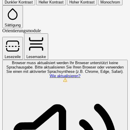
Dunkler Kontrast
Heller Kontrast
Hoher Kontrast
Monochrom
Sättigung
Orientierungsmodule
Lesezeile
Lesemaske
Browser muss aktualisiert werden
Ihr Browser unterstützt keine
Sprachausgabe. Bitte aktualisieren Sie Ihren Browser oder verwenden
Sie einen mit aktivierter Sprachsynthese (z.B. Chrome, Edge, Safari).
Wie aktualisieren?