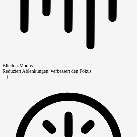
Blinden-Modus
Reduziert Ablenkungen, verbessert den Fokus
Blinden-Modus