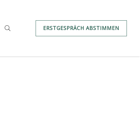
ERSTGESPRÄCH ABSTIMMEN