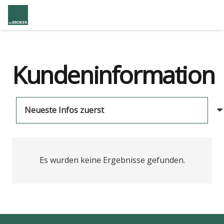
Kundeninformation
Es wurden keine Ergebnisse gefunden.
us