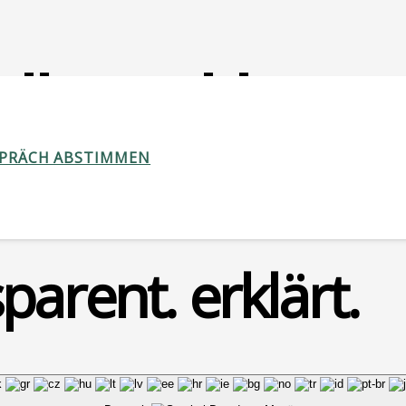
ellungsklage
SPRÄCH ABSTIMMEN
parent. erklärt.