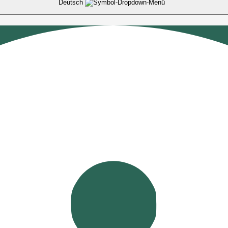
Deutsch