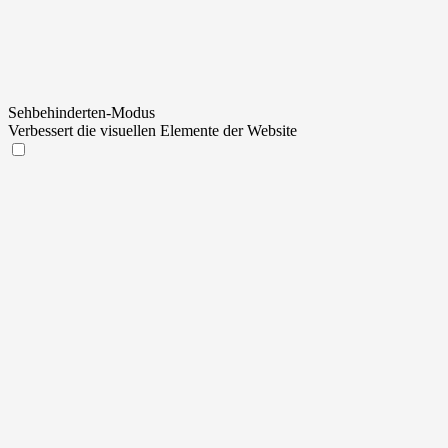
Sehbehinderten-Modus
Verbessert die visuellen Elemente der Website
Sehbehinderten-Modus