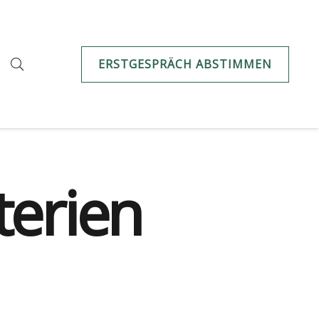
ERSTGESPRÄCH ABSTIMMEN
terien