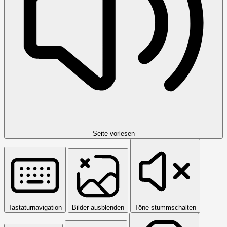
Seite vorlesen
Tastaturnavigation
Bilder ausblenden
Töne stummschalten