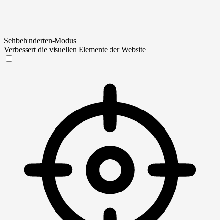
Sehbehinderten-Modus
Verbessert die visuellen Elemente der Website
Sehbehinderten-Modus