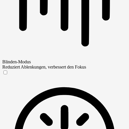
Blinden-Modus
Reduziert Ablenkungen, verbessert den Fokus
Blinden-Modus