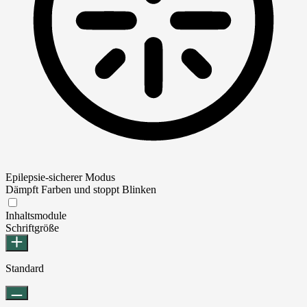
Epilepsie-sicherer Modus
Dämpft Farben und stoppt Blinken
Epilepsie-sicherer Modus
Inhaltsmodule
Schriftgröße
Standard