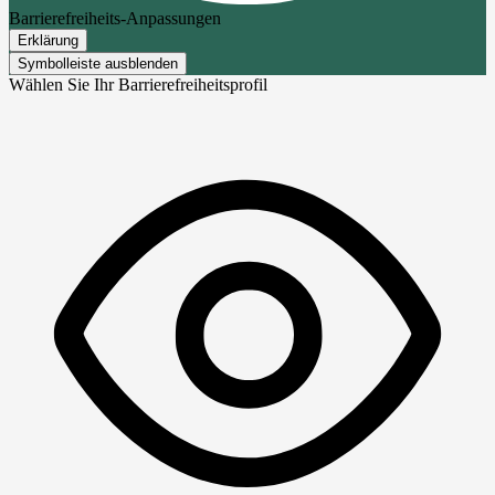
Barrierefreiheits-Anpassungen
Erklärung
Symbolleiste ausblenden
Wählen Sie Ihr Barrierefreiheitsprofil