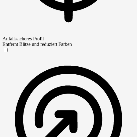
Anfallssicheres Profil
Entfernt Blitze und reduziert Farben
Anfallssicheres Profil