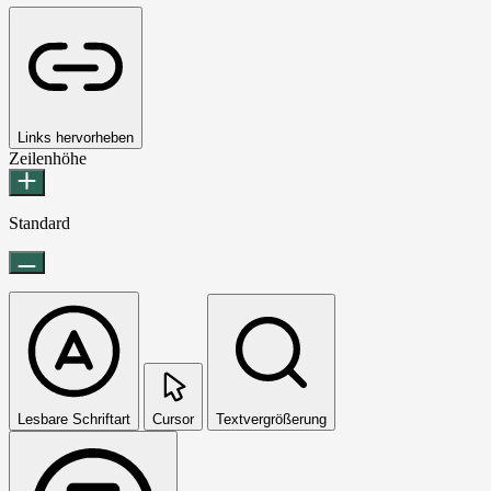
Links hervorheben
Zeilenhöhe
Standard
Lesbare Schriftart
Cursor
Textvergrößerung