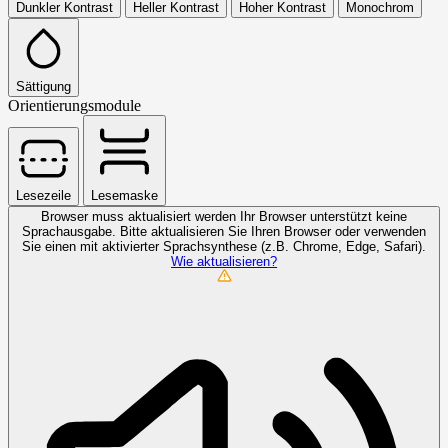
Dunkler Kontrast
Heller Kontrast
Hoher Kontrast
Monochrom
Sättigung
Orientierungsmodule
Lesezeile
Lesemaske
Browser muss aktualisiert werden
Ihr Browser unterstützt keine
Sprachausgabe. Bitte aktualisieren Sie Ihren Browser oder verwenden
Sie einen mit aktivierter Sprachsynthese (z.B. Chrome, Edge, Safari).
Wie aktualisieren?