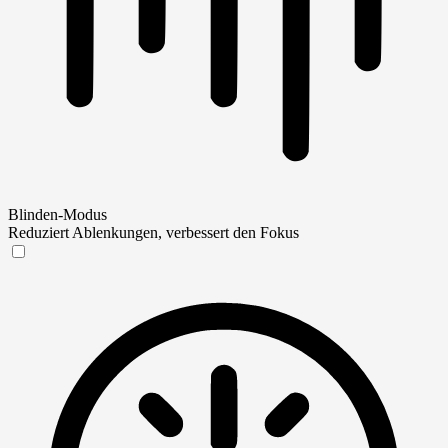
Blinden-Modus
Reduziert Ablenkungen, verbessert den Fokus
Blinden-Modus