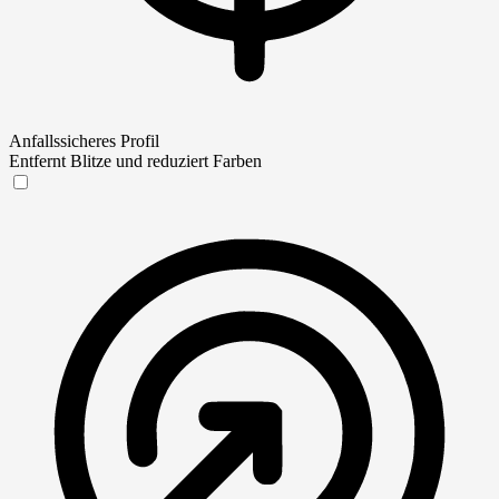
Anfallssicheres Profil
Entfernt Blitze und reduziert Farben
Anfallssicheres Profil