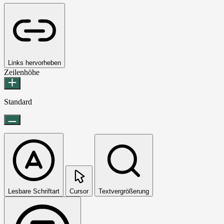
Links hervorheben
Zeilenhöhe
Standard
Lesbare Schriftart
Cursor
Textvergrößerung