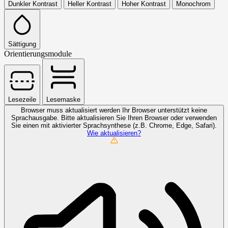
Dunkler Kontrast
Heller Kontrast
Hoher Kontrast
Monochrom
Sättigung
Orientierungsmodule
Lesezeile
Lesemaske
Browser muss aktualisiert werden
Ihr Browser unterstützt keine
Sprachausgabe. Bitte aktualisieren Sie Ihren Browser oder verwenden
Sie einen mit aktivierter Sprachsynthese (z.B. Chrome, Edge, Safari).
Wie aktualisieren?