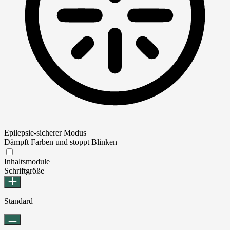
Epilepsie-sicherer Modus
Dämpft Farben und stoppt Blinken
Epilepsie-sicherer Modus
Inhaltsmodule
Schriftgröße
Standard