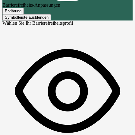
Barrierefreiheits-Anpassungen
Erklärung
Symbolleiste ausblenden
Wählen Sie Ihr Barrierefreiheitsprofil