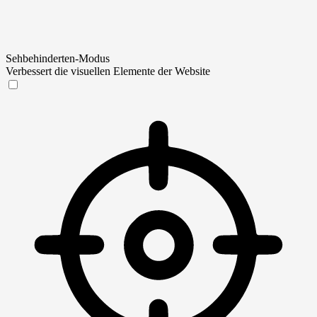
Sehbehinderten-Modus
Verbessert die visuellen Elemente der Website
Sehbehinderten-Modus