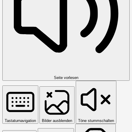
Seite vorlesen
Tastaturnavigation
Bilder ausblenden
Töne stummschalten