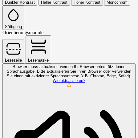
Dunkler Kontrast
Heller Kontrast
Hoher Kontrast
Monochrom
Sättigung
Orientierungsmodule
Lesezeile
Lesemaske
Browser muss aktualisiert werden
Ihr Browser unterstützt keine
Sprachausgabe. Bitte aktualisieren Sie Ihren Browser oder verwenden
Sie einen mit aktivierter Sprachsynthese (z.B. Chrome, Edge, Safari).
Wie aktualisieren?