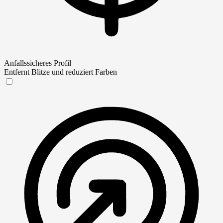
Anfallssicheres Profil
Entfernt Blitze und reduziert Farben
Anfallssicheres Profil