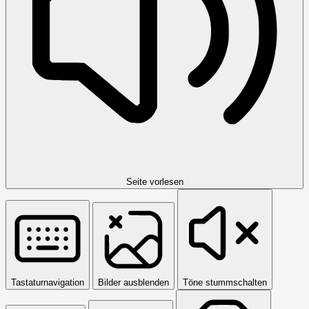
Seite vorlesen
Tastaturnavigation
Bilder ausblenden
Töne stummschalten