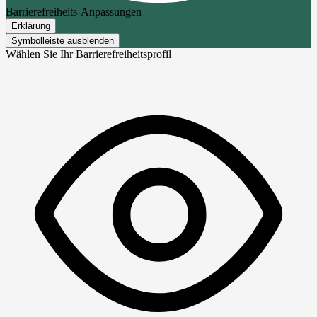
Barrierefreiheits-Anpassungen
Erklärung
Symbolleiste ausblenden
Wählen Sie Ihr Barrierefreiheitsprofil