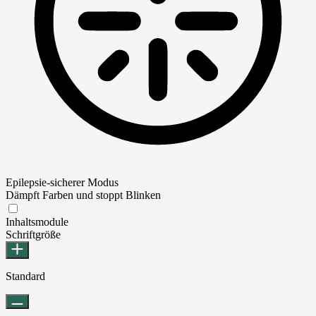
Epilepsie-sicherer Modus
Dämpft Farben und stoppt Blinken
Epilepsie-sicherer Modus
Inhaltsmodule
Schriftgröße
Standard