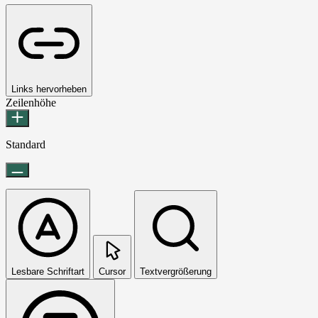
Links hervorheben
Zeilenhöhe
Standard
Lesbare Schriftart
Cursor
Textvergrößerung