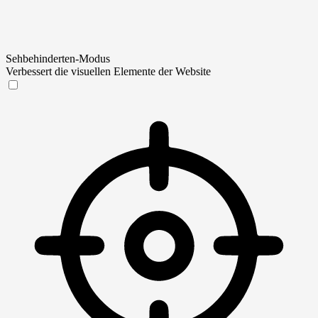
Sehbehinderten-Modus
Verbessert die visuellen Elemente der Website
Sehbehinderten-Modus