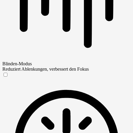
Blinden-Modus
Reduziert Ablenkungen, verbessert den Fokus
Blinden-Modus