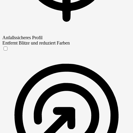
Anfallssicheres Profil
Entfernt Blitze und reduziert Farben
Anfallssicheres Profil