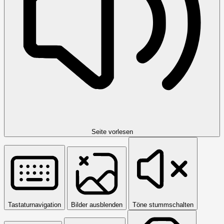
Seite vorlesen
Tastaturnavigation
Bilder ausblenden
Töne stummschalten