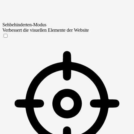
Sehbehinderten-Modus
Verbessert die visuellen Elemente der Website
Sehbehinderten-Modus