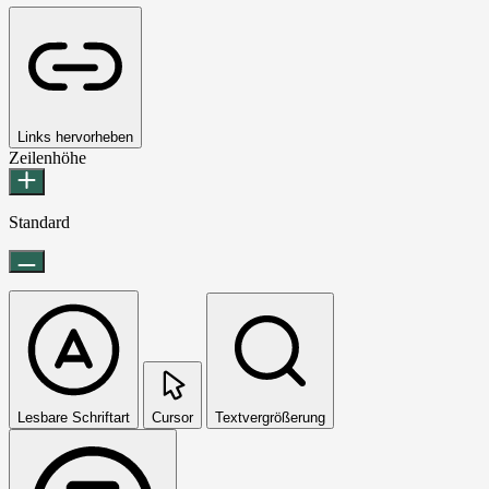
Links hervorheben
Zeilenhöhe
Standard
Lesbare Schriftart
Cursor
Textvergrößerung