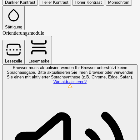
Dunkler Kontrast
Heller Kontrast
Hoher Kontrast
Monochrom
Sättigung
Orientierungsmodule
Lesezeile
Lesemaske
Browser muss aktualisiert werden
Ihr Browser unterstützt keine
Sprachausgabe. Bitte aktualisieren Sie Ihren Browser oder verwenden
Sie einen mit aktivierter Sprachsynthese (z.B. Chrome, Edge, Safari).
Wie aktualisieren?