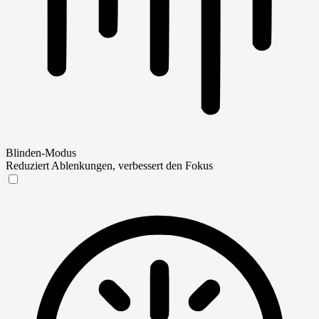
Blinden-Modus
Reduziert Ablenkungen, verbessert den Fokus
Blinden-Modus