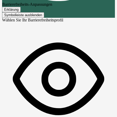
Barrierefreiheits-Anpassungen
Erklärung
Symbolleiste ausblenden
Wählen Sie Ihr Barrierefreiheitsprofil