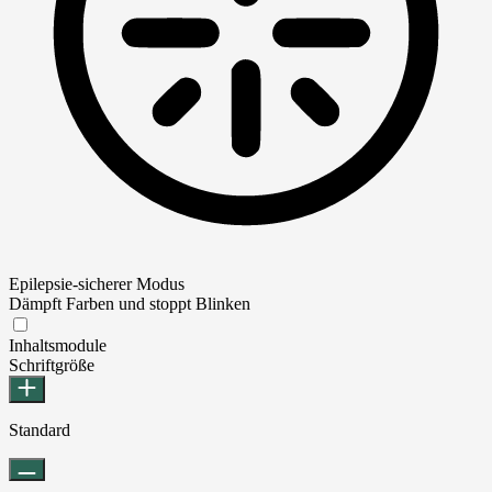
Epilepsie-sicherer Modus
Dämpft Farben und stoppt Blinken
Epilepsie-sicherer Modus
Inhaltsmodule
Schriftgröße
Standard