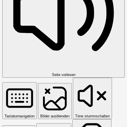
Seite vorlesen
Tastaturnavigation
Bilder ausblenden
Töne stummschalten