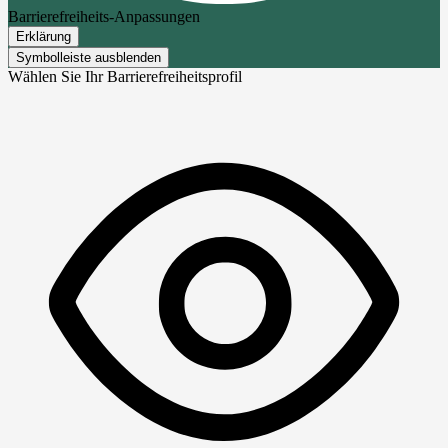
Barrierefreiheits-Anpassungen
Erklärung
Symbolleiste ausblenden
Wählen Sie Ihr Barrierefreiheitsprofil