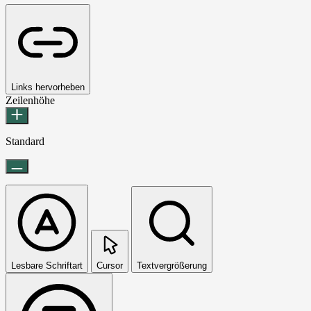
Links hervorheben
Zeilenhöhe
Standard
Lesbare Schriftart
Cursor
Textvergrößerung