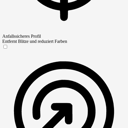
Anfallssicheres Profil
Entfernt Blitze und reduziert Farben
Anfallssicheres Profil