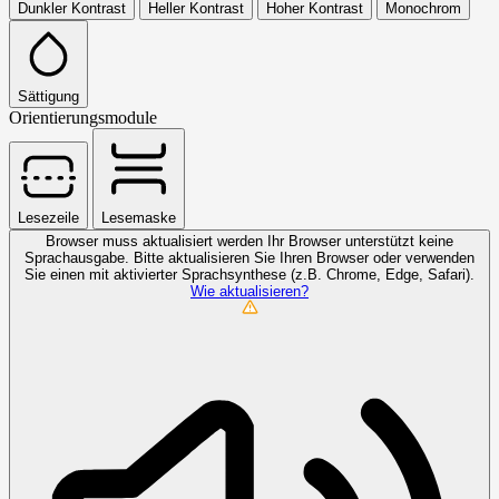
Dunkler Kontrast
Heller Kontrast
Hoher Kontrast
Monochrom
Sättigung
Orientierungsmodule
Lesezeile
Lesemaske
Browser muss aktualisiert werden
Ihr Browser unterstützt keine
Sprachausgabe. Bitte aktualisieren Sie Ihren Browser oder verwenden
Sie einen mit aktivierter Sprachsynthese (z.B. Chrome, Edge, Safari).
Wie aktualisieren?