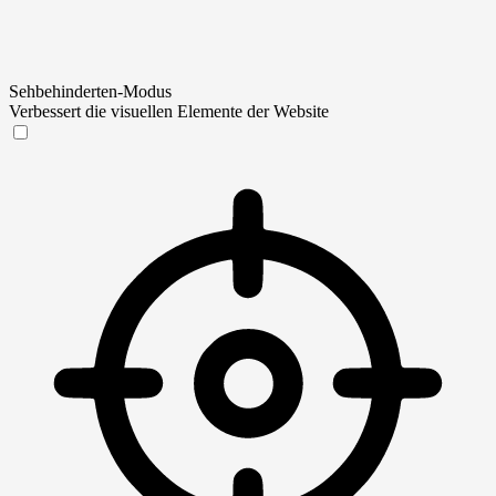
Sehbehinderten-Modus
Verbessert die visuellen Elemente der Website
Sehbehinderten-Modus