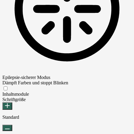
Epilepsie-sicherer Modus
Dämpft Farben und stoppt Blinken
Epilepsie-sicherer Modus
Inhaltsmodule
Schriftgröße
Standard