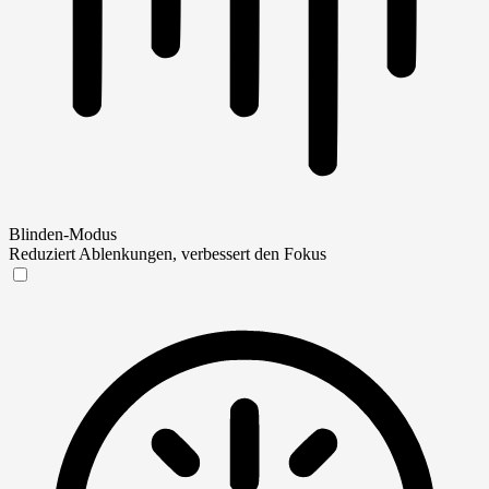
Blinden-Modus
Reduziert Ablenkungen, verbessert den Fokus
Blinden-Modus