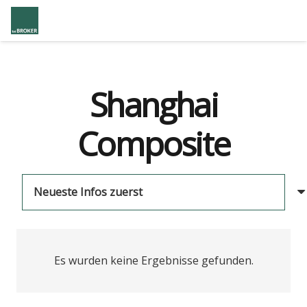
Shanghai
Composite
Es wurden keine Ergebnisse gefunden.
us