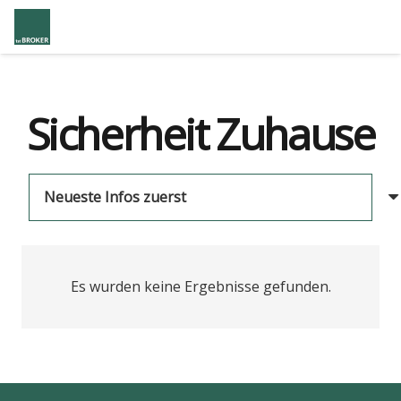
Sicherheit Zuhause
Es wurden keine Ergebnisse gefunden.
us