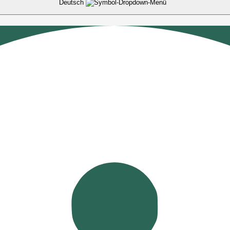
Deutsch