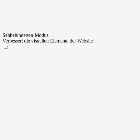
Sehbehinderten-Modus
Verbessert die visuellen Elemente der Website
Sehbehinderten-Modus