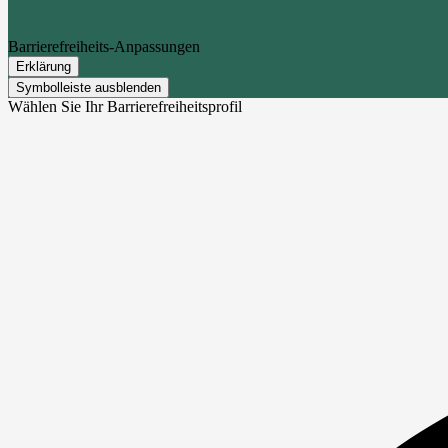
Barrierefreiheits-Anpassungen
Erklärung
Symbolleiste ausblenden
Wählen Sie Ihr Barrierefreiheitsprofil