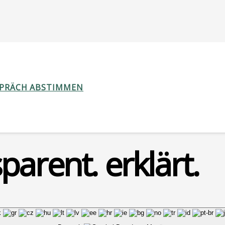
SPRÄCH ABSTIMMEN
parent. erklärt.