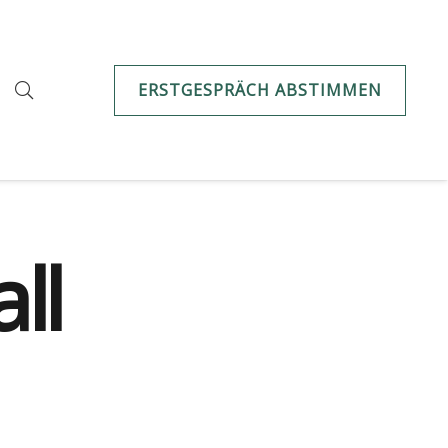
ERSTGESPRÄCH ABSTIMMEN
ll