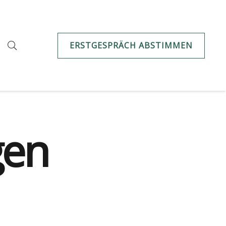
ERSTGESPRÄCH ABSTIMMEN
gen