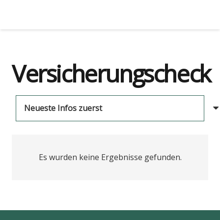
Versicherungscheck
Es wurden keine Ergebnisse gefunden.
us