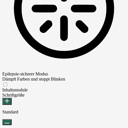
Epilepsie-sicherer Modus
Dämpft Farben und stoppt Blinken
Epilepsie-sicherer Modus
Inhaltsmodule
Schriftgröße
Standard