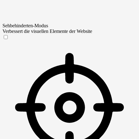
Sehbehinderten-Modus
Verbessert die visuellen Elemente der Website
Sehbehinderten-Modus