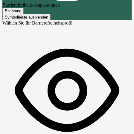
Barrierefreiheits-Anpassungen
Erklärung
Symbolleiste ausblenden
Wählen Sie Ihr Barrierefreiheitsprofil