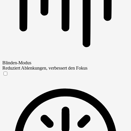
Blinden-Modus
Reduziert Ablenkungen, verbessert den Fokus
Blinden-Modus