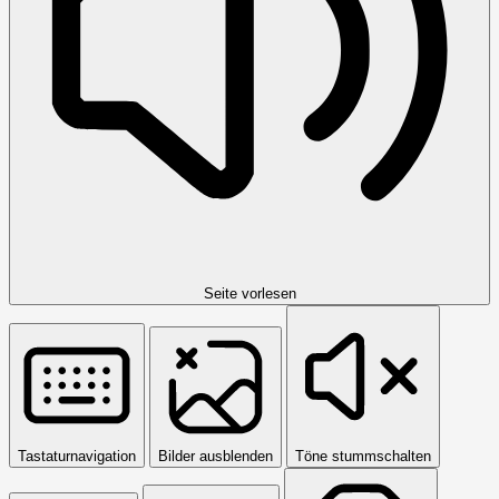
Seite vorlesen
Tastaturnavigation
Bilder ausblenden
Töne stummschalten