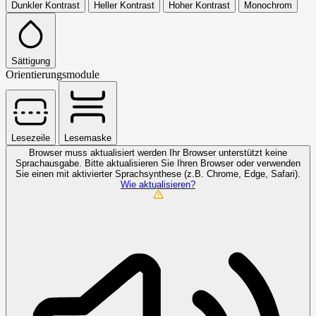
Dunkler Kontrast
Heller Kontrast
Hoher Kontrast
Monochrom
Sättigung
Orientierungsmodule
Lesezeile
Lesemaske
Browser muss aktualisiert werden
Ihr Browser unterstützt keine
Sprachausgabe. Bitte aktualisieren Sie Ihren Browser oder verwenden
Sie einen mit aktivierter Sprachsynthese (z.B. Chrome, Edge, Safari).
Wie aktualisieren?