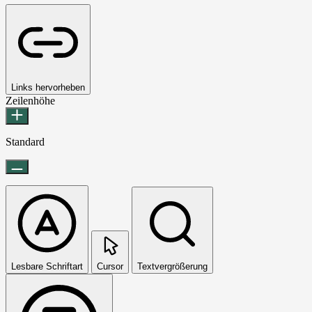
Links hervorheben
Zeilenhöhe
Standard
Lesbare Schriftart
Cursor
Textvergrößerung