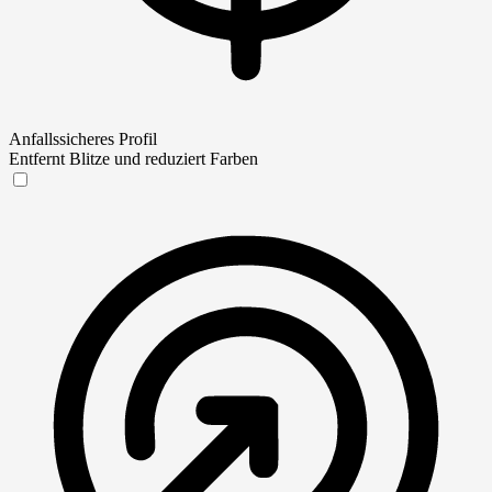
Anfallssicheres Profil
Entfernt Blitze und reduziert Farben
Anfallssicheres Profil