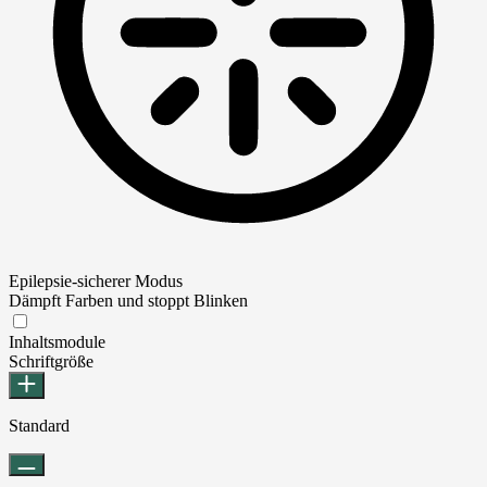
Epilepsie-sicherer Modus
Dämpft Farben und stoppt Blinken
Epilepsie-sicherer Modus
Inhaltsmodule
Schriftgröße
Standard