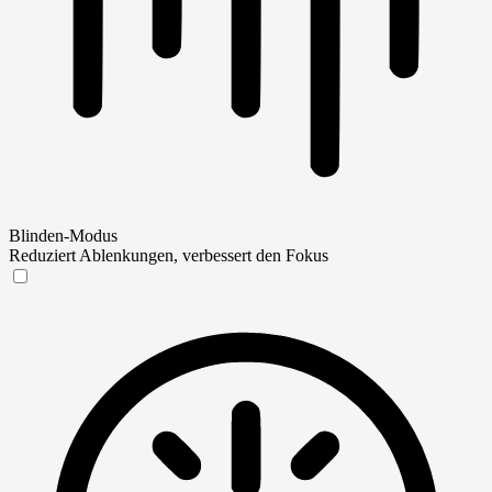
Blinden-Modus
Reduziert Ablenkungen, verbessert den Fokus
Blinden-Modus