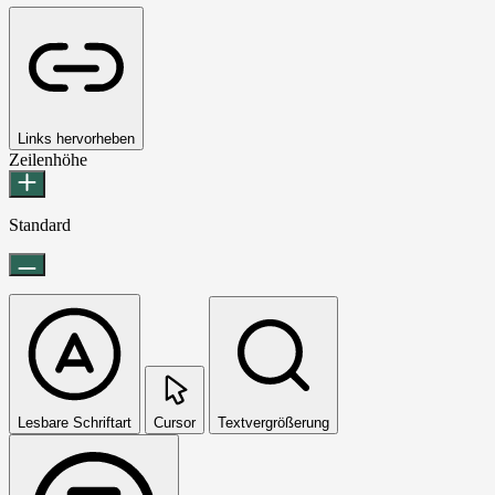
Links hervorheben
Zeilenhöhe
Standard
Lesbare Schriftart
Cursor
Textvergrößerung