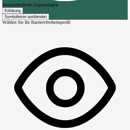
Barrierefreiheits-Anpassungen
Erklärung
Symbolleiste ausblenden
Wählen Sie Ihr Barrierefreiheitsprofil