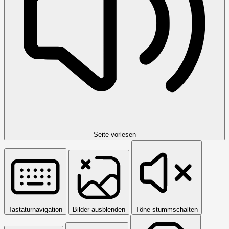
Seite vorlesen
Tastaturnavigation
Bilder ausblenden
Töne stummschalten