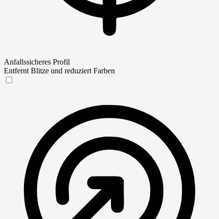
Anfallssicheres Profil
Entfernt Blitze und reduziert Farben
Anfallssicheres Profil