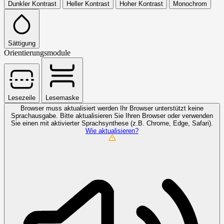
Dunkler Kontrast
Heller Kontrast
Hoher Kontrast
Monochrom
Sättigung
Orientierungsmodule
Lesezeile
Lesemaske
Browser muss aktualisiert werden
Ihr Browser unterstützt keine
Sprachausgabe. Bitte aktualisieren Sie Ihren Browser oder verwenden
Sie einen mit aktivierter Sprachsynthese (z.B. Chrome, Edge, Safari).
Wie aktualisieren?