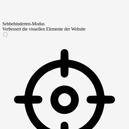
Sehbehinderten-Modus
Verbessert die visuellen Elemente der Website
Sehbehinderten-Modus