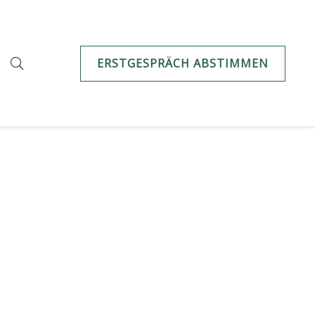
ERSTGESPRÄCH ABSTIMMEN