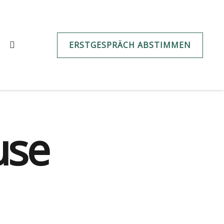
ERSTGESPRÄCH ABSTIMMEN
use