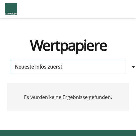
Wertpapiere
Es wurden keine Ergebnisse gefunden.
us