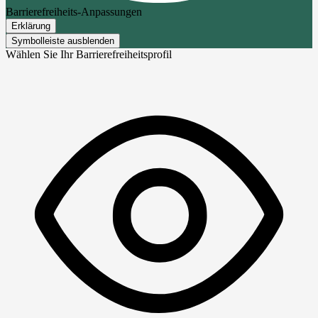
Barrierefreiheits-Anpassungen
Erklärung
Symbolleiste ausblenden
Wählen Sie Ihr Barrierefreiheitsprofil