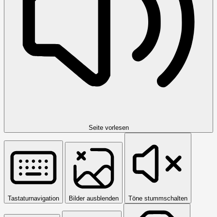
Seite vorlesen
Tastaturnavigation
Bilder ausblenden
Töne stummschalten