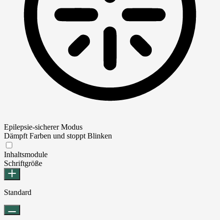
Epilepsie-sicherer Modus
Dämpft Farben und stoppt Blinken
Epilepsie-sicherer Modus
Inhaltsmodule
Schriftgröße
Standard