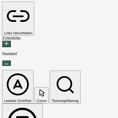
Links hervorheben
Zeilenhöhe
Standard
Lesbare Schriftart
Cursor
Textvergrößerung