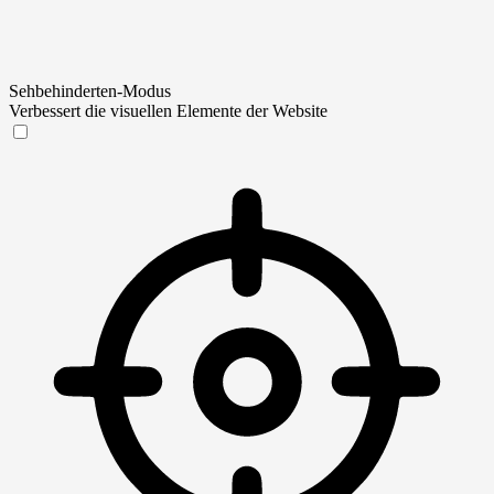
Sehbehinderten-Modus
Verbessert die visuellen Elemente der Website
Sehbehinderten-Modus