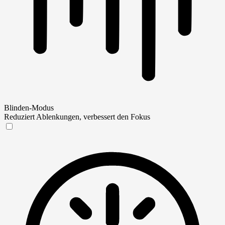
Blinden-Modus
Reduziert Ablenkungen, verbessert den Fokus
Blinden-Modus