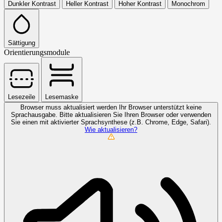
Dunkler Kontrast
Heller Kontrast
Hoher Kontrast
Monochrom
Sättigung
Orientierungsmodule
Lesezeile
Lesemaske
Browser muss aktualisiert werden
Ihr Browser unterstützt keine
Sprachausgabe. Bitte aktualisieren Sie Ihren Browser oder verwenden
Sie einen mit aktivierter Sprachsynthese (z.B. Chrome, Edge, Safari).
Wie aktualisieren?