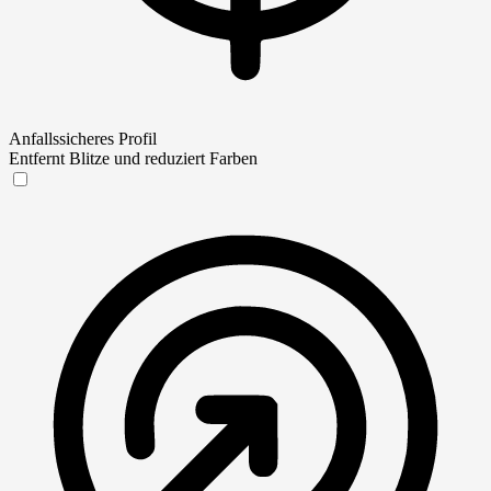
Anfallssicheres Profil
Entfernt Blitze und reduziert Farben
Anfallssicheres Profil