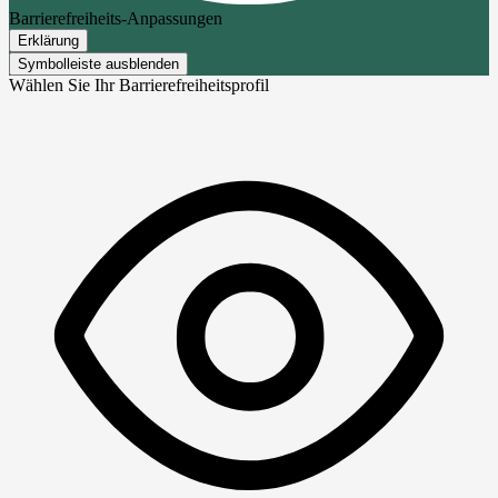
Barrierefreiheits-Anpassungen
Erklärung
Symbolleiste ausblenden
Wählen Sie Ihr Barrierefreiheitsprofil