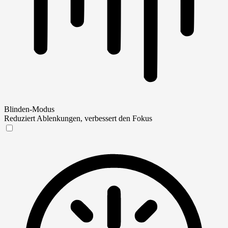
Blinden-Modus
Reduziert Ablenkungen, verbessert den Fokus
Blinden-Modus