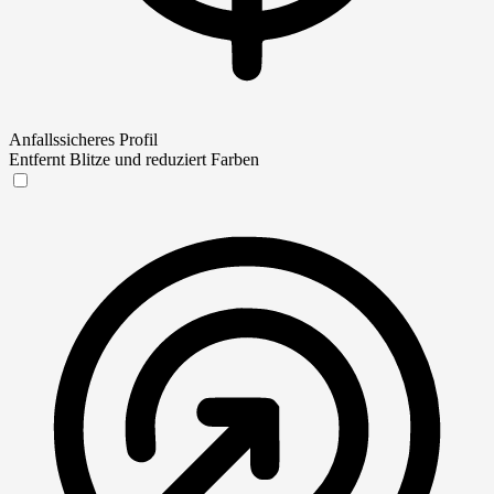
Anfallssicheres Profil
Entfernt Blitze und reduziert Farben
Anfallssicheres Profil