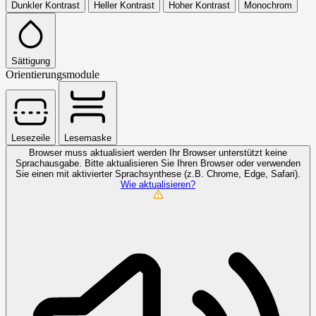
Dunkler Kontrast
Heller Kontrast
Hoher Kontrast
Monochrom
Sättigung
Orientierungsmodule
Lesezeile
Lesemaske
Browser muss aktualisiert werden
Ihr Browser unterstützt keine
Sprachausgabe. Bitte aktualisieren Sie Ihren Browser oder verwenden
Sie einen mit aktivierter Sprachsynthese (z.B. Chrome, Edge, Safari).
Wie aktualisieren?