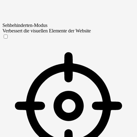
Sehbehinderten-Modus
Verbessert die visuellen Elemente der Website
Sehbehinderten-Modus