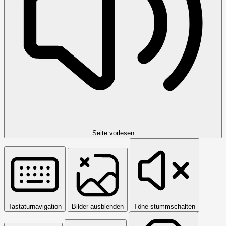
Seite vorlesen
Tastaturnavigation
Bilder ausblenden
Töne stummschalten