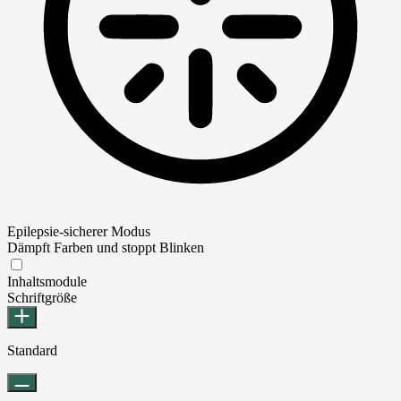
Epilepsie-sicherer Modus
Dämpft Farben und stoppt Blinken
Epilepsie-sicherer Modus
Inhaltsmodule
Schriftgröße
Standard