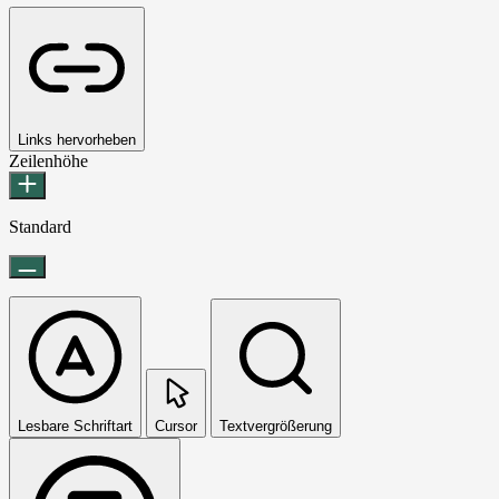
Links hervorheben
Zeilenhöhe
Standard
Lesbare Schriftart
Cursor
Textvergrößerung