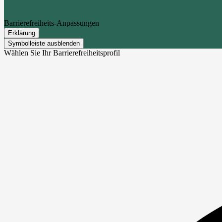
Barrierefreiheits-Anpassungen
Erklärung
Symbolleiste ausblenden
Wählen Sie Ihr Barrierefreiheitsprofil