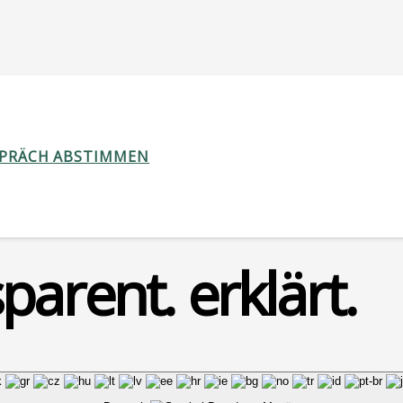
SPRÄCH ABSTIMMEN
parent. erklärt.