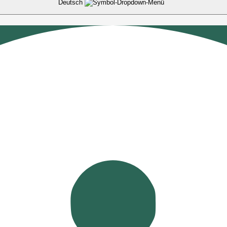
Deutsch