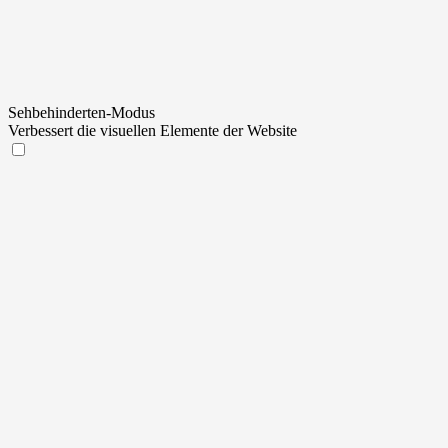
Sehbehinderten-Modus
Verbessert die visuellen Elemente der Website
Sehbehinderten-Modus