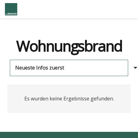
Wohnungsbrand
Es wurden keine Ergebnisse gefunden.
us