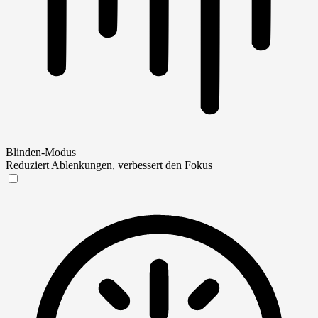
Blinden-Modus
Reduziert Ablenkungen, verbessert den Fokus
Blinden-Modus