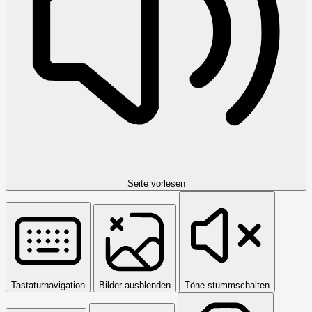
Seite vorlesen
Tastaturnavigation
Bilder ausblenden
Töne stummschalten