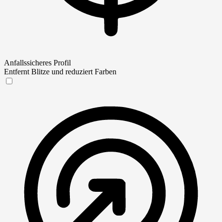
Anfallssicheres Profil
Entfernt Blitze und reduziert Farben
Anfallssicheres Profil