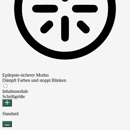
Epilepsie-sicherer Modus
Dämpft Farben und stoppt Blinken
Epilepsie-sicherer Modus
Inhaltsmodule
Schriftgröße
Standard