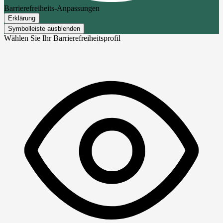
Barrierefreiheits-Anpassungen
Erklärung
Symbolleiste ausblenden
Wählen Sie Ihr Barrierefreiheitsprofil