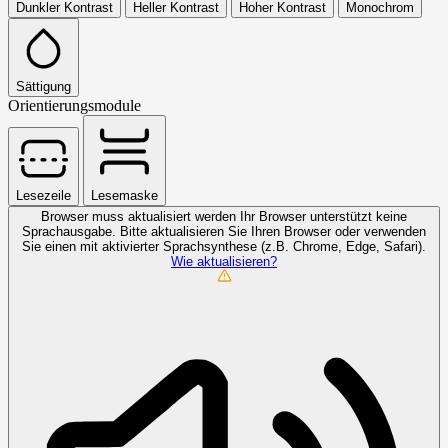
Dunkler Kontrast
Heller Kontrast
Hoher Kontrast
Monochrom
Sättigung
Orientierungsmodule
Lesezeile
Lesemaske
Browser muss aktualisiert werden
Ihr Browser unterstützt keine
Sprachausgabe. Bitte aktualisieren Sie Ihren Browser oder verwenden
Sie einen mit aktivierter Sprachsynthese (z.B. Chrome, Edge, Safari).
Wie aktualisieren?