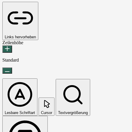
Links hervorheben
Zeilenhöhe
Standard
Lesbare Schriftart
Cursor
Textvergrößerung