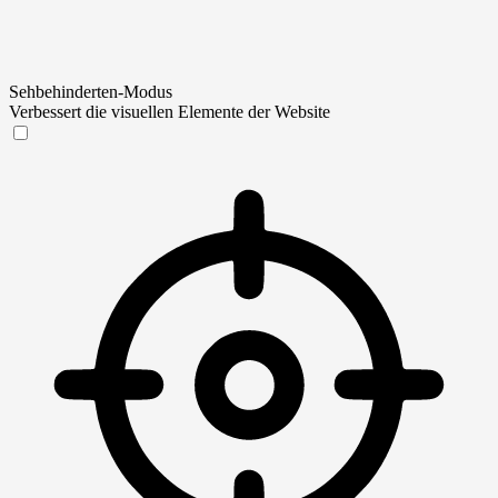
Sehbehinderten-Modus
Verbessert die visuellen Elemente der Website
Sehbehinderten-Modus