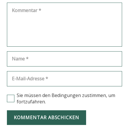
Sie müssen den Bedingungen zustimmen, um
fortzufahren.
KOMMENTAR ABSCHICKEN