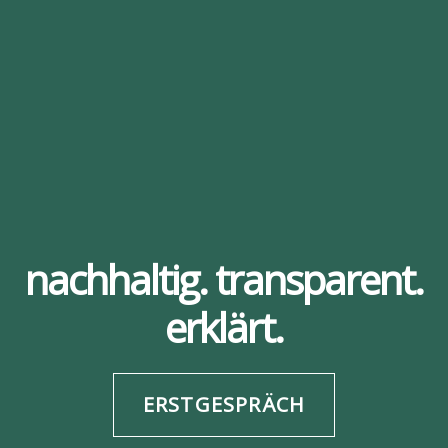
nachhaltig. transparent.
erklärt.
ERSTGESPRÄCH