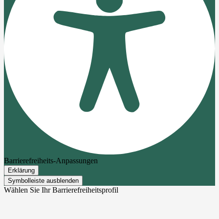
Barrierefreiheits-Anpassungen
Erklärung
Symbolleiste ausblenden
Wählen Sie Ihr Barrierefreiheitsprofil