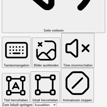
Seite vorlesen
Tastaturnavigation
Bilder ausblenden
Töne stummschalten
Titel hervorheben
Inhalt hervorheben
Animationen stoppen
Zum Inhalt springen