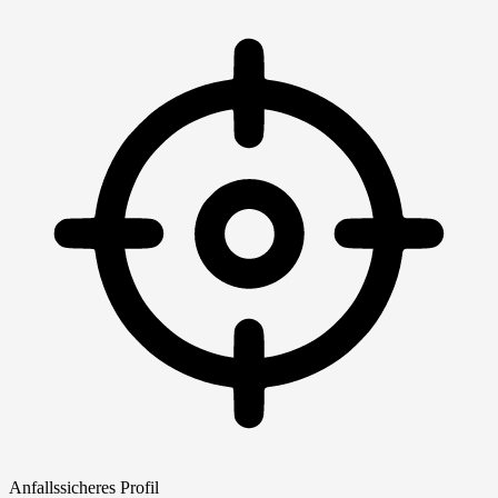
Anfallssicheres Profil