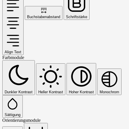
Buchstabenabstand
Schriftstärke
Align Text
Farbmodule
Dunkler Kontrast
Heller Kontrast
Hoher Kontrast
Monochrom
Sättigung
Orientierungsmodule