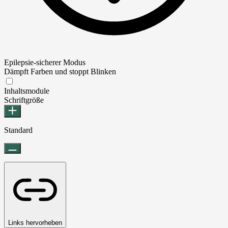
Epilepsie-sicherer Modus
Dämpft Farben und stoppt Blinken
Epilepsie-sicherer Modus
Inhaltsmodule
Schriftgröße
Standard
Links hervorheben