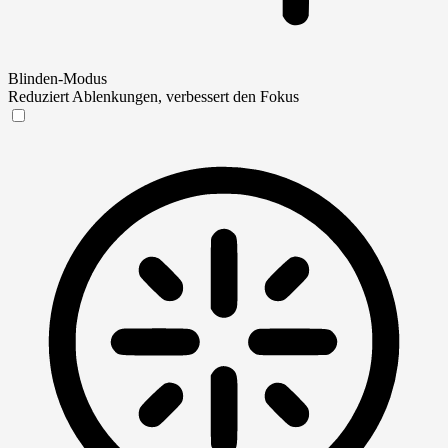
Blinden-Modus
Reduziert Ablenkungen, verbessert den Fokus
Blinden-Modus