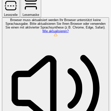
Lesezeile
Lesemaske
Browser muss aktualisiert werden
Ihr Browser unterstützt keine
Sprachausgabe. Bitte aktualisieren Sie Ihren Browser oder verwenden
Sie einen mit aktivierter Sprachsynthese (z.B. Chrome, Edge, Safari).
Wie aktualisieren?