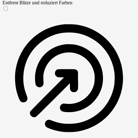
Entfernt Blitze und reduziert Farben
Anfallssicheres Profil