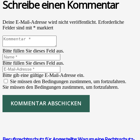
Schreibe einen Kommentar
Deine E-Mail-Adresse wird nicht veröffentlicht.
Erforderliche
Felder sind mit
*
markiert
Bitte füllen Sie dieses Feld aus.
Bitte füllen Sie dieses Feld aus.
Bitte gib eine gültige E-Mail-Adresse ein.
Sie müssen den Bedingungen zustimmen, um fortzufahren.
Sie müssen den Bedingungen zustimmen, um fortzufahren.
KOMMENTAR ABSCHICKEN
Berufs­rechts­schutz für Ange­stell­te: War­um eine Rechts­schutz­