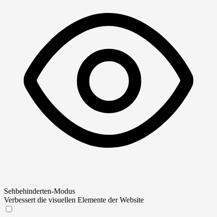
Sehbehinderten-Modus
Verbessert die visuellen Elemente der Website
Sehbehinderten-Modus