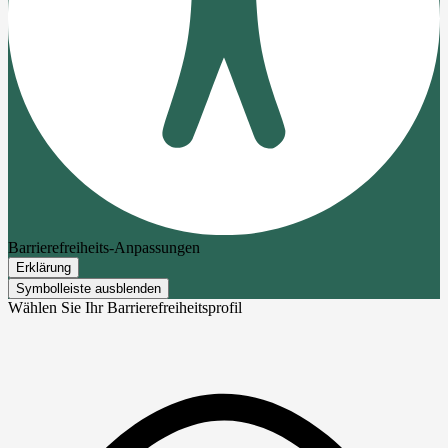
Barrierefreiheits-Anpassungen
Erklärung
Symbolleiste ausblenden
Wählen Sie Ihr Barrierefreiheitsprofil