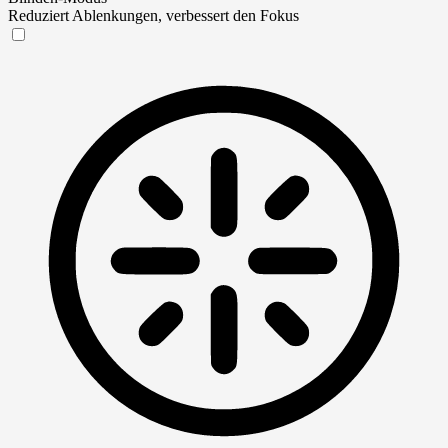
Reduziert Ablenkungen, verbessert den Fokus
Blinden-Modus