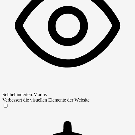
Sehbehinderten-Modus
Verbessert die visuellen Elemente der Website
Sehbehinderten-Modus