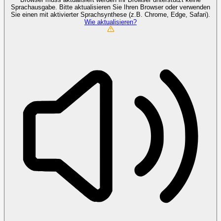
Sprachausgabe. Bitte aktualisieren Sie Ihren Browser oder verwenden
Sie einen mit aktivierter Sprachsynthese (z.B. Chrome, Edge, Safari).
Wie aktualisieren?