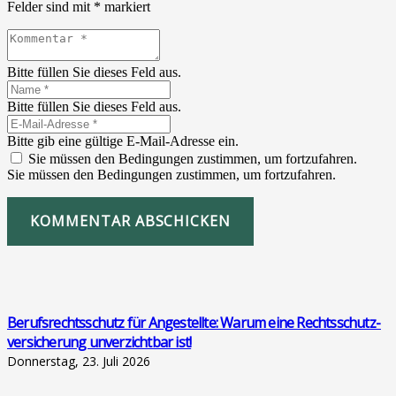
Felder sind mit
*
markiert
Bitte füllen Sie dieses Feld aus.
Bitte füllen Sie dieses Feld aus.
Bitte gib eine gültige E-Mail-Adresse ein.
Sie müssen den Bedingungen zustimmen, um fortzufahren.
Sie müssen den Bedingungen zustimmen, um fortzufahren.
KOMMENTAR ABSCHICKEN
Berufs­rechts­schutz für Ange­stell­te: War­um eine Rechts­schutz­
ver­si­che­rung unver­zicht­bar ist!
Donnerstag, 23. Juli 2026