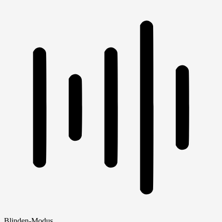
Blinden-Modus