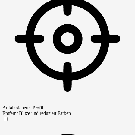
Anfallssicheres Profil
Entfernt Blitze und reduziert Farben
Anfallssicheres Profil