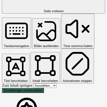
Seite vorlesen
Tastaturnavigation
Bilder ausblenden
Töne stummschalten
Titel hervorheben
Inhalt hervorheben
Animationen stoppen
Zum Inhalt springen
Einstellungen zurücksetzen