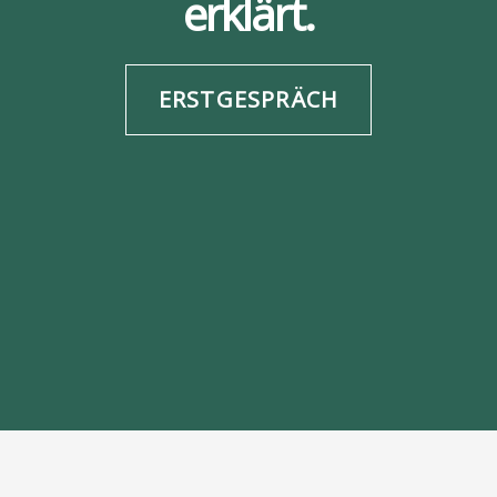
erklärt.
ERSTGESPRÄCH