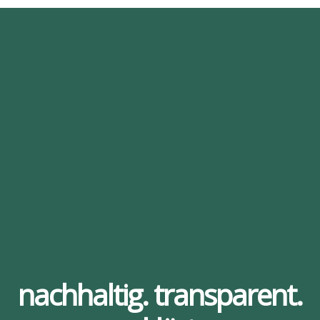
nachhaltig. transparent.