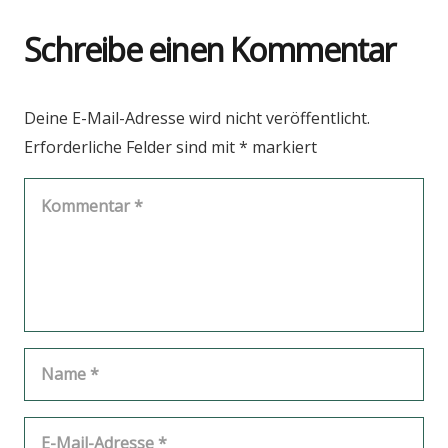
Schreibe einen Kommentar
Deine E-Mail-Adresse wird nicht veröffentlicht.
Erforderliche Felder sind mit
*
markiert