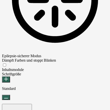
Epilepsie-sicherer Modus
Dämpft Farben und stoppt Blinken
Epilepsie-sicherer Modus
Inhaltsmodule
Schriftgröße
Standard