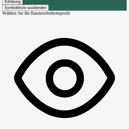
Erklärung
Symbolleiste ausblenden
Wählen Sie Ihr Barrierefreiheitsprofil