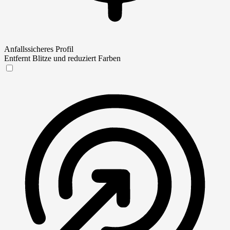
Anfallssicheres Profil
Entfernt Blitze und reduziert Farben
Anfallssicheres Profil