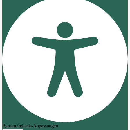
Barrierefreiheits-Anpassungen