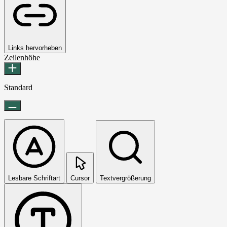
Links hervorheben
Zeilenhöhe
Standard
Lesbare Schriftart
Cursor
Textvergrößerung