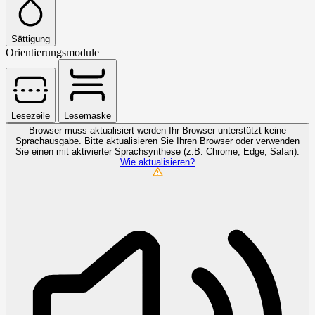
Sättigung
Orientierungsmodule
Lesezeile
Lesemaske
Browser muss aktualisiert werden
Ihr Browser unterstützt keine
Sprachausgabe. Bitte aktualisieren Sie Ihren Browser oder verwenden
Sie einen mit aktivierter Sprachsynthese (z.B. Chrome, Edge, Safari).
Wie aktualisieren?