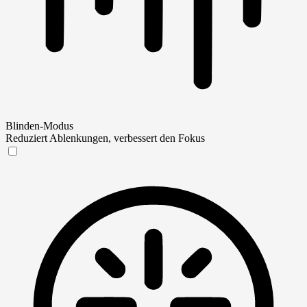
Blinden-Modus
Reduziert Ablenkungen, verbessert den Fokus
Blinden-Modus