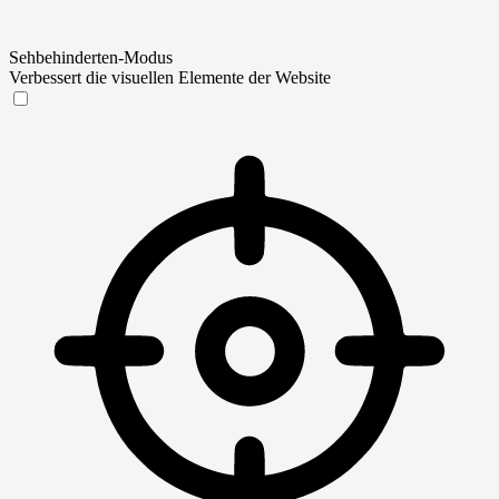
Sehbehinderten-Modus
Verbessert die visuellen Elemente der Website
Sehbehinderten-Modus