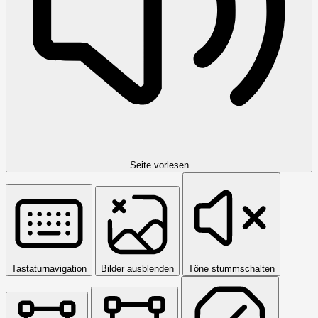
Seite vorlesen
Tastaturnavigation
Bilder ausblenden
Töne stummschalten