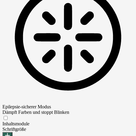
Epilepsie-sicherer Modus
Dämpft Farben und stoppt Blinken
Epilepsie-sicherer Modus
Inhaltsmodule
Schriftgröße