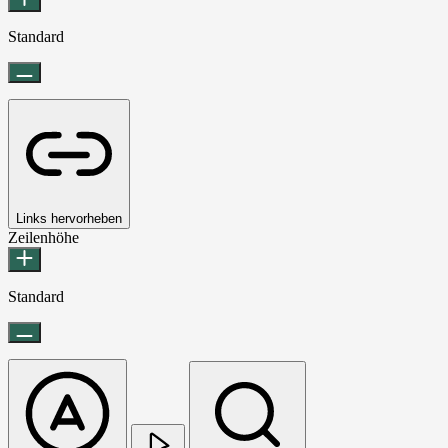
Standard
Links hervorheben
Zeilenhöhe
Standard