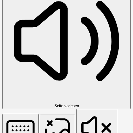
Seite vorlesen