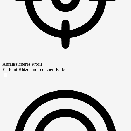
Anfallssicheres Profil
Entfernt Blitze und reduziert Farben
Anfallssicheres Profil