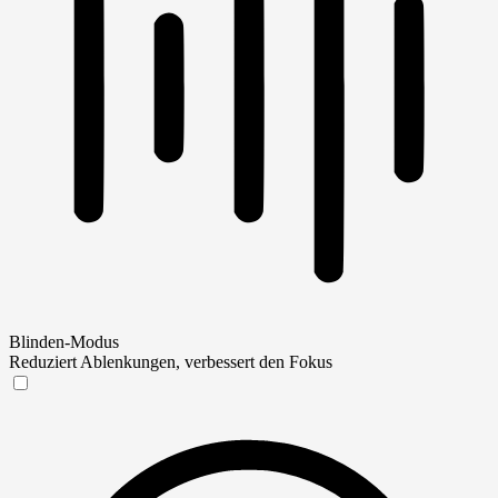
Blinden-Modus
Reduziert Ablenkungen, verbessert den Fokus
Blinden-Modus