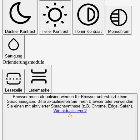
Dunkler Kontrast
Heller Kontrast
Hoher Kontrast
Monochrom
Sättigung
Orientierungsmodule
Lesezeile
Lesemaske
Browser muss aktualisiert werden
Ihr Browser unterstützt keine
Sprachausgabe. Bitte aktualisieren Sie Ihren Browser oder verwenden
Sie einen mit aktivierter Sprachsynthese (z.B. Chrome, Edge, Safari).
Wie aktualisieren?