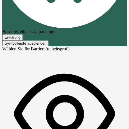
Barrierefreiheits-Anpassungen
Erklärung
Symbolleiste ausblenden
Wählen Sie Ihr Barrierefreiheitsprofil