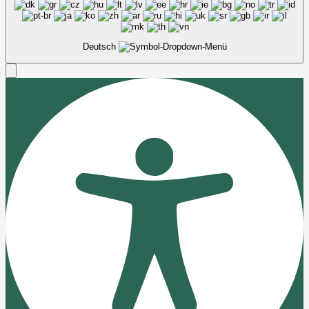
Deutsch