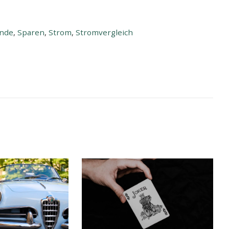
nde
,
Sparen
,
Strom
,
Stromvergleich