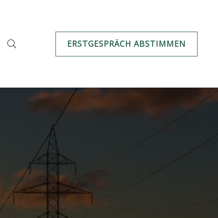
ERSTGESPRÄCH ABSTIMMEN