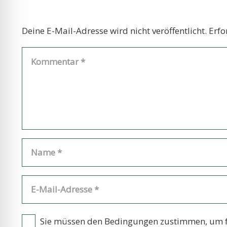
Deine E-Mail-Adresse wird nicht veröffentlicht.
Erfo
Sie müssen den Bedingungen zustimmen, um f