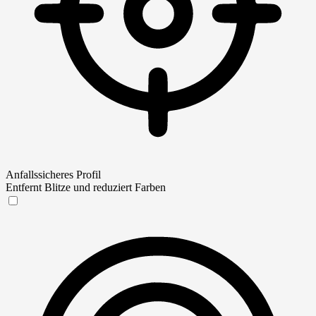
Anfallssicheres Profil
Entfernt Blitze und reduziert Farben
Anfallssicheres Profil