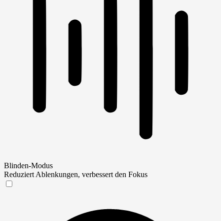
Blinden-Modus
Reduziert Ablenkungen, verbessert den Fokus
Blinden-Modus