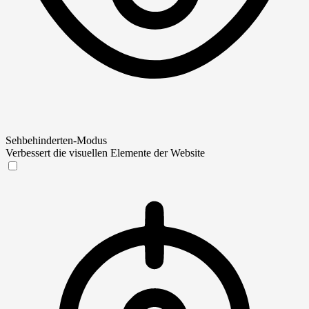
Sehbehinderten-Modus
Verbessert die visuellen Elemente der Website
Sehbehinderten-Modus