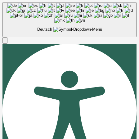
Deutsch