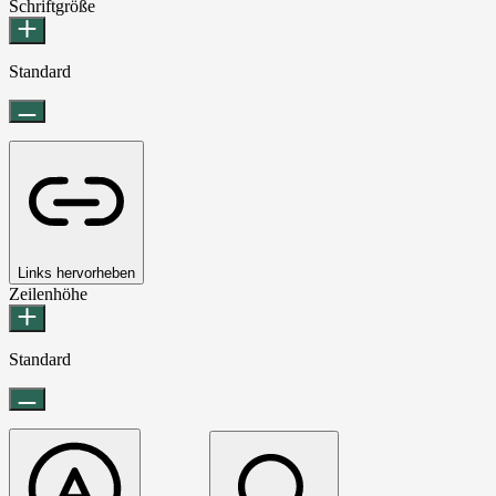
Schriftgröße
Standard
Links hervorheben
Zeilenhöhe
Standard