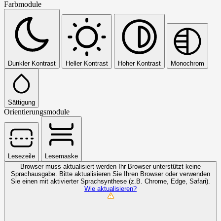
Farbmodule
Dunkler Kontrast
Heller Kontrast
Hoher Kontrast
Monochrom
Sättigung
Orientierungsmodule
Lesezeile
Lesemaske
Browser muss aktualisiert werden
Ihr Browser unterstützt keine
Sprachausgabe. Bitte aktualisieren Sie Ihren Browser oder verwenden
Sie einen mit aktivierter Sprachsynthese (z.B. Chrome, Edge, Safari).
Wie aktualisieren?