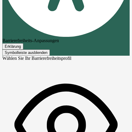
Barrierefreiheits-Anpassungen
Erklärung
Symbolleiste ausblenden
Wählen Sie Ihr Barrierefreiheitsprofil