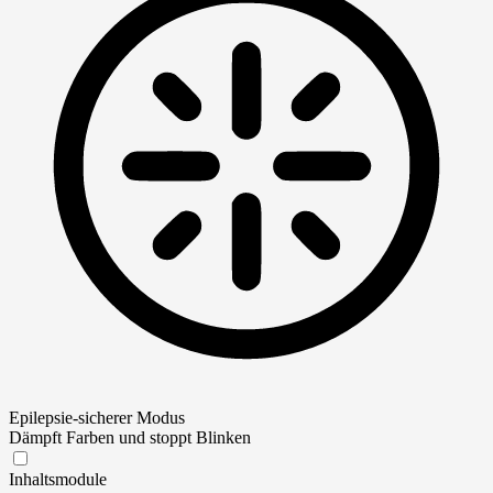
Epilepsie-sicherer Modus
Dämpft Farben und stoppt Blinken
Epilepsie-sicherer Modus
Inhaltsmodule