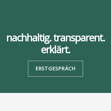
nachhaltig. transparent.
erklärt.
ERSTGESPRÄCH