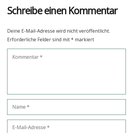
Schreibe einen Kommentar
Deine E-Mail-Adresse wird nicht veröffentlicht.
Erforderliche Felder sind mit
*
markiert