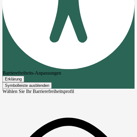
Barrierefreiheits-Anpassungen
Erklärung
Symbolleiste ausblenden
Wählen Sie Ihr Barrierefreiheitsprofil