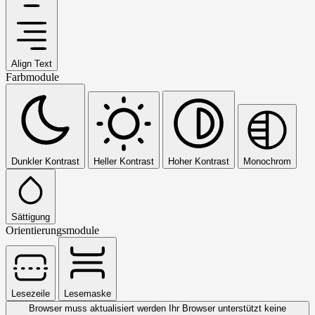
Align Text
Farbmodule
Dunkler Kontrast
Heller Kontrast
Hoher Kontrast
Monochrom
Sättigung
Orientierungsmodule
Lesezeile
Lesemaske
Browser muss aktualisiert werden
Ihr Browser unterstützt keine