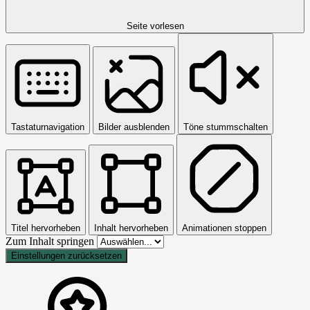
Seite vorlesen
Tastaturnavigation
Bilder ausblenden
Töne stummschalten
Titel hervorheben
Inhalt hervorheben
Animationen stoppen
Zum Inhalt springen
Einstellungen zurücksetzen