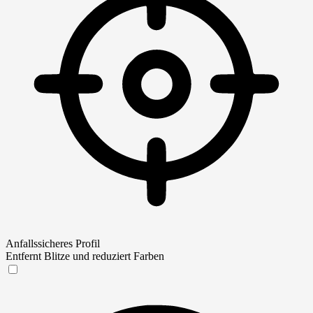
Anfallssicheres Profil
Entfernt Blitze und reduziert Farben
Anfallssicheres Profil