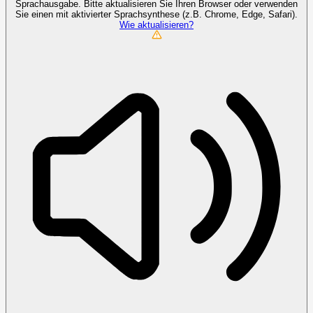
Sprachausgabe. Bitte aktualisieren Sie Ihren Browser oder verwenden
Sie einen mit aktivierter Sprachsynthese (z.B. Chrome, Edge, Safari).
Wie aktualisieren?