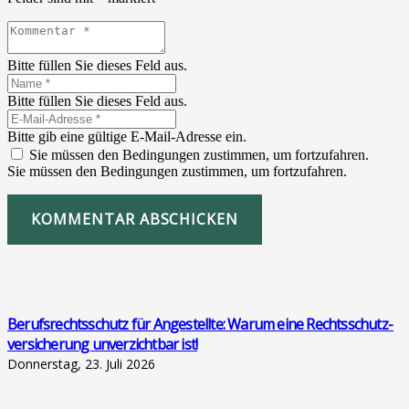
Bitte füllen Sie dieses Feld aus.
Bitte füllen Sie dieses Feld aus.
Bitte gib eine gültige E-Mail-Adresse ein.
Sie müssen den Bedingungen zustimmen, um fortzufahren.
Sie müssen den Bedingungen zustimmen, um fortzufahren.
KOMMENTAR ABSCHICKEN
Berufs­rechts­schutz für Ange­stell­te: War­um eine Rechts­schutz­
ver­si­che­rung unver­zicht­bar ist!
Donnerstag, 23. Juli 2026