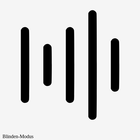
Blinden-Modus