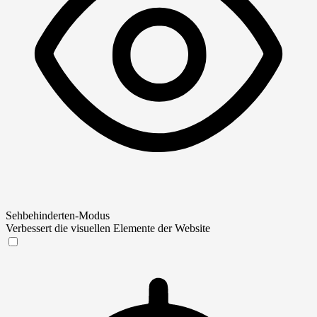
Sehbehinderten-Modus
Verbessert die visuellen Elemente der Website
Sehbehinderten-Modus