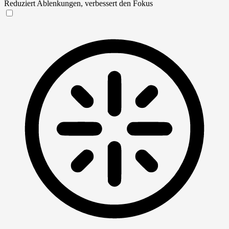
Reduziert Ablenkungen, verbessert den Fokus
Blinden-Modus